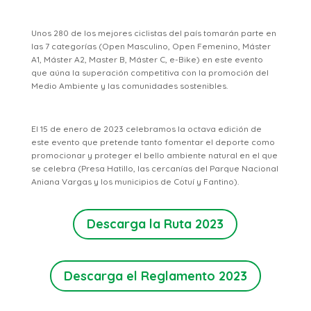
Unos 280 de los mejores ciclistas del país tomarán parte en
las 7 categorías (Open Masculino, Open Femenino, Máster
A1, Máster A2, Master B, Máster C, e-Bike) en este evento
que aúna la superación competitiva con la promoción del
Medio Ambiente y las comunidades sostenibles.
El 15 de enero de 2023 celebramos la octava edición de
este evento que pretende tanto fomentar el deporte como
promocionar y proteger el bello ambiente natural en el que
se celebra (Presa Hatillo, las cercanías del Parque Nacional
Aniana Vargas y los municipios de Cotuí y Fantino).
Descarga la Ruta 2023
Descarga el Reglamento 2023