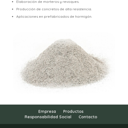
Elaboración de morteros y revoques.
Producción de concretos de alta resistencia.
Aplicaciones en prefabricados de hormigón.
Empresa
Productos
Responsabilidad Social
Contacto