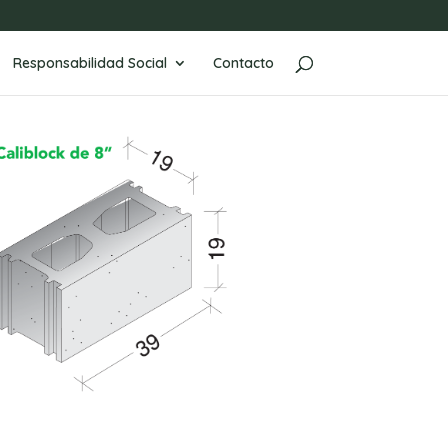
Responsabilidad Social
Contacto