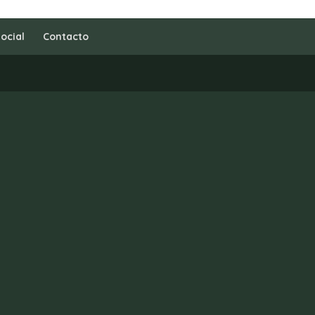
ocial
Contacto