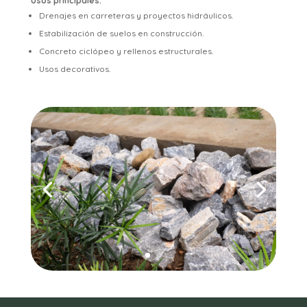
Usos principales:
Drenajes en carreteras y proyectos hidráulicos.
Estabilización de suelos en construcción.
Concreto ciclópeo y rellenos estructurales.
Usos decorativos.