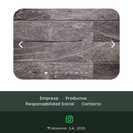
Empresa
Productos
Responsabilidad Social
Contacto
®Calizamar, S.A., 2025